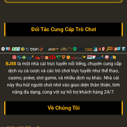
Đối Tác Cung Cấp Trò Chơi
BJ88
là một nhà cái trực tuyến nổi tiếng, chuyên cung cấp
dịch vụ cá cược và các trò chơi trực tuyến như thể thao,
casino, poker, slot game, và nhiều dịch vụ khác. Nhà cái
này thu hút người chơi nhờ vào giao diện thân thiện, tính
năng đa dạng, cùng với sự hỗ trợ khách hàng 24/7.
Về Chúng Tôi