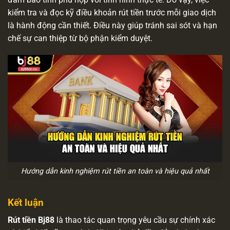
kiểm tra và đọc kỹ điều khoản rút tiền trước mỗi giao dịch
là hành động cần thiết. Điều này giúp tránh sai sót và hạn
chế sự can thiệp từ bộ phận kiểm duyệt.
Hướng dẫn kinh nghiệm rút tiền an toàn và hiệu quả nhất
Kết luận
Rút tiền Bj88
là thao tác quan trọng yêu cầu sự chính xác