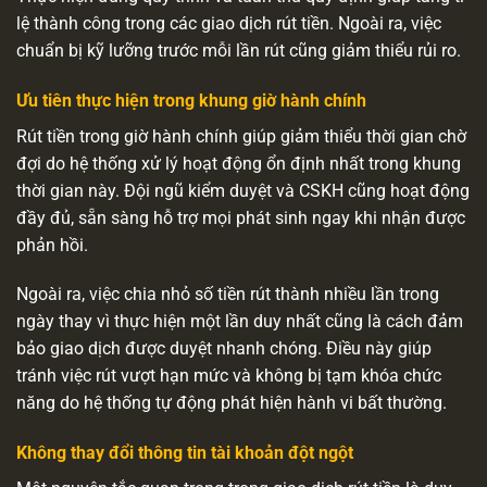
lệ thành công trong các giao dịch rút tiền. Ngoài ra, việc
chuẩn bị kỹ lưỡng trước mỗi lần rút cũng giảm thiểu rủi ro.
Ưu tiên thực hiện trong khung giờ hành chính
Rút tiền
trong giờ hành chính giúp giảm thiểu thời gian chờ
đợi do hệ thống xử lý hoạt động ổn định nhất trong khung
thời gian này. Đội ngũ kiểm duyệt và CSKH cũng hoạt động
đầy đủ, sẵn sàng hỗ trợ mọi phát sinh ngay khi nhận được
phản hồi.
Ngoài ra, việc chia nhỏ số tiền rút thành nhiều lần trong
ngày thay vì thực hiện một lần duy nhất cũng là cách đảm
bảo giao dịch được duyệt nhanh chóng. Điều này giúp
tránh việc rút vượt hạn mức và không bị tạm khóa chức
năng do hệ thống tự động phát hiện hành vi bất thường.
Không thay đổi thông tin tài khoản đột ngột