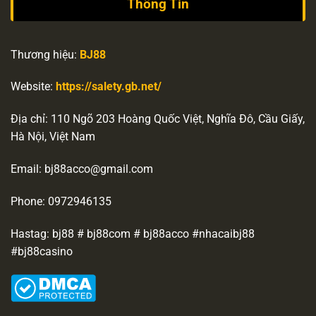
Thông Tin
Thương hiệu:
BJ88
Website:
https://salety.gb.net/
Địa chỉ: 110 Ngõ 203 Hoàng Quốc Việt, Nghĩa Đô, Cầu Giấy,
Hà Nội, Việt Nam
Email:
bj88acco@gmail.com
Phone: 0972946135
Hastag: bj88 # bj88com # bj88acco #nhacaibj88
#bj88casino