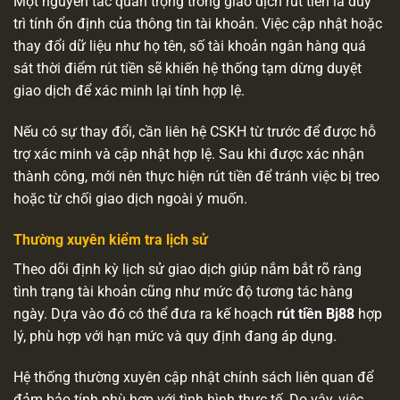
Một nguyên tắc quan trọng trong giao dịch
rút tiền
là duy
trì tính ổn định của thông tin tài khoản. Việc cập nhật hoặc
thay đổi dữ liệu như họ tên, số tài khoản ngân hàng quá
sát thời điểm rút tiền sẽ khiến hệ thống tạm dừng duyệt
giao dịch để xác minh lại tính hợp lệ.
Nếu có sự thay đổi, cần liên hệ CSKH từ trước để được hỗ
trợ xác minh và cập nhật hợp lệ. Sau khi được xác nhận
thành công, mới nên thực hiện rút tiền để tránh việc bị treo
hoặc từ chối giao dịch ngoài ý muốn.
Thường xuyên kiểm tra lịch sử
Theo dõi định kỳ lịch sử giao dịch giúp nắm bắt rõ ràng
tình trạng tài khoản cũng như mức độ tương tác hàng
ngày. Dựa vào đó có thể đưa ra kế hoạch
rút tiền Bj88
hợp
lý, phù hợp với hạn mức và quy định đang áp dụng.
Hệ thống thường xuyên cập nhật chính sách liên quan để
đảm bảo tính phù hợp với tình hình thực tế. Do vậy, việc