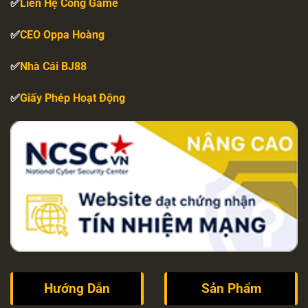
✅
Liên Hệ Cổng Game
✅
CEO Oppa Hoàng
✅
Nhà Cái BJ88
✅
Giấy Phép Hoạt Động
Hướng Dẫn
Sản Phẩm