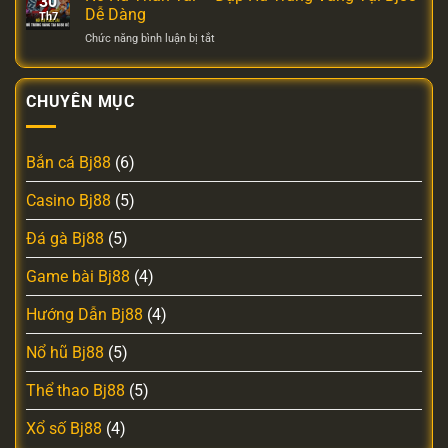
30
Uy
Mới
Dễ Dàng
Th7
Tín
Khuấy
Chức năng bình luận bị tắt
ở
–
Đảo
Nổ
Trải
Giới
Hũ
Nghiệm
Game
Thần
Game
Thủ
CHUYÊN MỤC
Tài
Đỉnh
–
Thắng
Đập
Lớn
Hũ
Bắn cá Bj88
(6)
Tại
Trúng
Bj88
Vàng
Casino Bj88
(5)
Tại
Bj88
Đá gà Bj88
(5)
Dễ
Dàng
Game bài Bj88
(4)
Hướng Dẫn Bj88
(4)
Nổ hũ Bj88
(5)
Thể thao Bj88
(5)
Xổ số Bj88
(4)