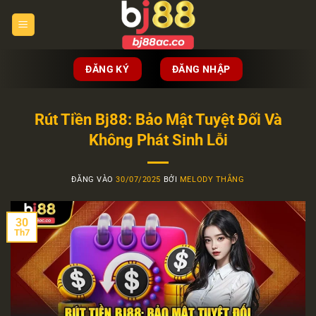
Bỏ
qua
nội
dung
ĐĂNG KÝ
ĐĂNG NHẬP
Rút Tiền Bj88: Bảo Mật Tuyệt Đối Và
Không Phát Sinh Lỗi
ĐĂNG VÀO
30/07/2025
BỞI
MELODY THẮNG
30
Th7