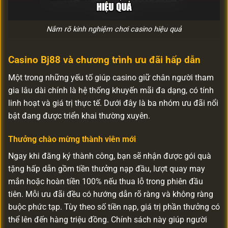
Nắm rõ kinh nghiệm chơi casino hiệu quả
Casino Bj88 và chương trình ưu đãi hấp dẫn
Một trong những yếu tố giúp
casino
giữ chân người tham
gia lâu dài chính là hệ thống khuyến mãi đa dạng, có tính
linh hoạt và giá trị thực tế. Dưới đây là ba nhóm ưu đãi nổi
bật đang được triển khai thường xuyên.
Thưởng chào mừng thành viên mới
Ngay khi đăng ký thành công, bạn sẽ nhận được gói quà
tặng hấp dẫn gồm tiền thưởng nạp đầu, lượt quay may
mắn hoặc hoàn tiền 100% nếu thua lỗ trong phiên đầu
tiên. Mỗi ưu đãi đều có hướng dẫn rõ ràng và không ràng
buộc phức tạp. Tùy theo số tiền nạp, giá trị phần thưởng có
thể lên đến hàng triệu đồng. Chính sách này giúp người