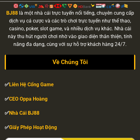
BJ88
là một nhà cái trực tuyến nổi tiếng, chuyên cung cấp
dịch vụ cá cược và các trò chơi trực tuyến như thể thao,
casino, poker, slot game, và nhiều dịch vụ khác. Nhà cái
này thu hút người chơi nhờ vào giao diện thân thiện, tính
năng đa dạng, cùng với sự hỗ trợ khách hàng 24/7.
Về Chúng Tôi
✅
Liên Hệ Cổng Game
✅
CEO Oppa Hoàng
✅
Nhà Cái BJ88
✅
Giấy Phép Hoạt Động