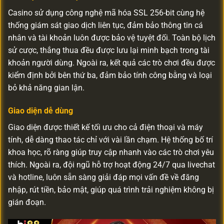
Casino
sử dụng công nghệ mã hóa SSL 256-bit cùng hệ
thống giám sát giao dịch liên tục, đảm bảo thông tin cá
nhân và tài khoản luôn được bảo vệ tuyệt đối. Toàn bộ lịch
sử cược, thắng thua đều được lưu lại minh bạch trong tài
khoản người dùng. Ngoài ra, kết quả các trò chơi đều được
kiểm định bởi bên thứ ba, đảm bảo tính công bằng và loại
bỏ khả năng gian lận.
Giao diện dễ dùng
Giao diện được thiết kế tối ưu cho cả điện thoại và máy
tính, dễ dàng thao tác chỉ với vài lần chạm. Hệ thống bố trí
khoa học, rõ ràng giúp truy cập nhanh vào các trò chơi yêu
thích. Ngoài ra, đội ngũ hỗ trợ hoạt động 24/7 qua livechat
và hotline, luôn sẵn sàng giải đáp mọi vấn đề về đăng
nhập, rút tiền, bảo mật, giúp quá trình trải nghiệm không bị
gián đoạn.