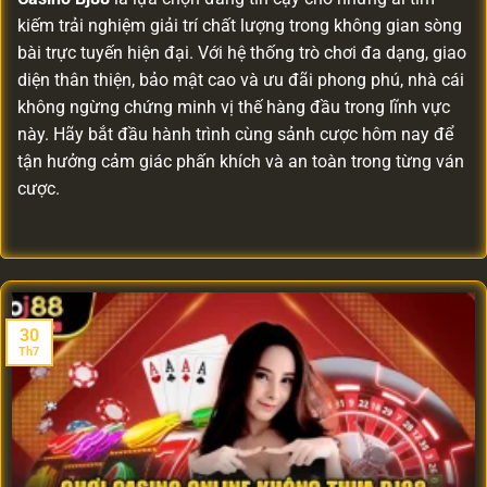
kiếm trải nghiệm giải trí chất lượng trong không gian sòng
bài trực tuyến hiện đại. Với hệ thống trò chơi đa dạng, giao
diện thân thiện, bảo mật cao và ưu đãi phong phú, nhà cái
không ngừng chứng minh vị thế hàng đầu trong lĩnh vực
này. Hãy bắt đầu hành trình cùng sảnh cược hôm nay để
tận hưởng cảm giác phấn khích và an toàn trong từng ván
cược.
30
Th7