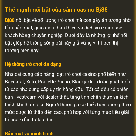
Thế mạnh nổi bật của sảnh casino Bj88
Bj88
nổi bật về số lượng trò chơi mà còn gây ấn tượng nhờ
tính bảo mật, giao diện thân thiện và dịch vụ chăm sóc
khách hàng chuyên nghiệp. Dưới đây là những lợi thế nổi
bật giúp hệ thống sòng bài này giữ vững vị trí trên thị
trường hiện nay.
Hệ thống trò chơi đa dạng
Nhà cái cung cấp hàng loạt trò chơi casino phổ biến như
Baccarat, Xì tố, Roulette, Sicbo, Blackjack… được phát triển
từ các nhà cung cấp uy tín hàng đầu. Tất cả đều có phiên
bản livestream với dealer thật, tăng tính chân thực và kích
thích khi tham gia. Người tham gia có thể chọn phòng theo
mức cược từ thấp đến cao, phù hợp với từng mục tiêu giải
trí hoặc đầu tư lâu dài.
Bảo mật và minh bạch