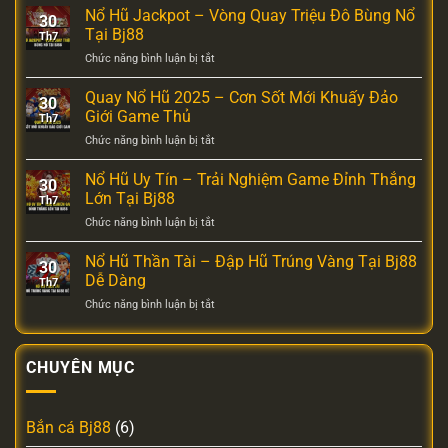
Nổ Hũ Jackpot – Vòng Quay Triệu Đô Bùng Nổ
30
Tại Bj88
Th7
Chức năng bình luận bị tắt
ở
Nổ
Hũ
Quay Nổ Hũ 2025 – Cơn Sốt Mới Khuấy Đảo
30
Jackpot
Giới Game Thủ
Th7
–
Chức năng bình luận bị tắt
ở
Vòng
Quay
Quay
Nổ
Nổ Hũ Uy Tín – Trải Nghiệm Game Đỉnh Thắng
Triệu
30
Hũ
Đô
Lớn Tại Bj88
Th7
2025
Bùng
Chức năng bình luận bị tắt
ở
–
Nổ
Nổ
Cơn
Tại
Hũ
Nổ Hũ Thần Tài – Đập Hũ Trúng Vàng Tại Bj88
Sốt
Bj88
30
Uy
Mới
Dễ Dàng
Th7
Tín
Khuấy
Chức năng bình luận bị tắt
ở
–
Đảo
Nổ
Trải
Giới
Hũ
Nghiệm
Game
Thần
Game
Thủ
CHUYÊN MỤC
Tài
Đỉnh
–
Thắng
Đập
Lớn
Hũ
Bắn cá Bj88
(6)
Tại
Trúng
Bj88