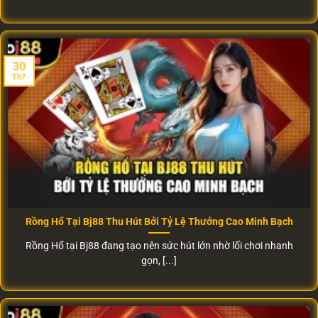
30
Th7
Rồng Hổ Tại Bj88 Thu Hút Bởi Tỷ Lệ Thưởng Cao Minh Bạch
Rồng Hổ tại Bj88 đang tạo nên sức hút lớn nhờ lối chơi nhanh
gọn, [...]