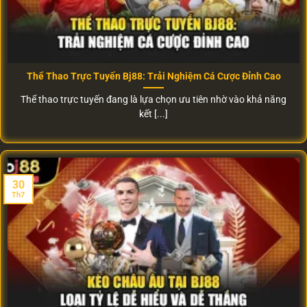
Thể Thao Trực Tuyến Bj88: Trải Nghiệm Cá Cược Đỉnh Cao
Thể thao trực tuyến đang là lựa chọn ưu tiên nhờ vào khả năng
kết [...]
30
Th7