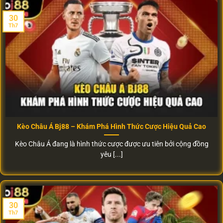
30
Th7
Kèo Châu Á Bj88 – Khám Phá Hình Thức Cược Hiệu Quả Cao
Kèo Châu Á đang là hình thức cược được ưu tiên bởi cộng đồng
yêu [...]
30
Th7