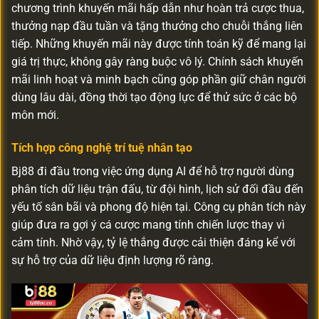
chương trình khuyến mãi hấp dẫn như hoàn trả cược thua,
thưởng nạp đầu tuần và tặng thưởng cho chuỗi thắng liên
tiếp. Những khuyến mãi này được tính toán kỹ để mang lại
giá trị thực, không gây ràng buộc vô lý. Chính sách khuyến
mãi linh hoạt và minh bạch cũng góp phần giữ chân người
dùng lâu dài, đồng thời tạo động lực để thử sức ở các bộ
môn mới.
Tích hợp công nghệ trí tuệ nhân tạo
Bj88 đi đầu trong việc ứng dụng AI để hỗ trợ người dùng
phân tích dữ liệu trận đấu, từ đội hình, lịch sử đối đầu đến
yếu tố sân bãi và phong độ hiện tại. Công cụ phân tích này
giúp đưa ra gợi ý cá cược mang tính chiến lược thay vì
cảm tính. Nhờ vậy, tỷ lệ thắng được cải thiện đáng kể với
sự hỗ trợ của dữ liệu định lượng rõ ràng.