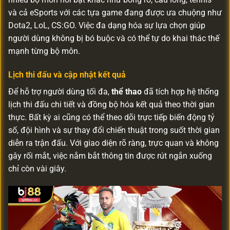
và cả eSports với các tựa game đang được ưa chuộng như
Dota2, LoL, CS:GO. Việc đa dạng hóa sự lựa chọn giúp
người dùng không bị bó buộc và có thể tự do khai thác thế
mạnh từng bộ môn.
Lịch thi đấu và cập nhật kết quả
Để hỗ trợ người dùng tối đa,
thể thao
đã tích hợp hệ thống
lịch thi đấu chi tiết và đồng bộ hóa kết quả theo thời gian
thực. Bất kỳ ai cũng có thể theo dõi trực tiếp biến động tỷ
số, đội hình và sự thay đổi chiến thuật trong suốt thời gian
diễn ra trận đấu. Với giao diện rõ ràng, trực quan và không
gây rối mắt, việc nắm bắt thông tin được rút ngắn xuống
chỉ còn vài giây.