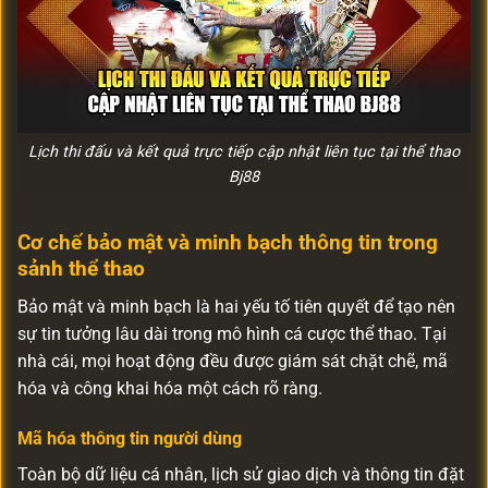
Lịch thi đấu và kết quả trực tiếp cập nhật liên tục tại thể thao
Bj88
Cơ chế bảo mật và minh bạch thông tin trong
sảnh thể thao
Bảo mật và minh bạch là hai yếu tố tiên quyết để tạo nên
sự tin tưởng lâu dài trong mô hình cá cược thể thao. Tại
nhà cái, mọi hoạt động đều được giám sát chặt chẽ, mã
hóa và công khai hóa một cách rõ ràng.
Mã hóa thông tin người dùng
Toàn bộ dữ liệu cá nhân, lịch sử giao dịch và thông tin đặt