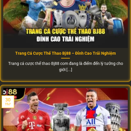
Trang Cá Cược Thể Thao Bj88 – Đỉnh Cao Trải Nghiệm
Trang cá cược thể thao Bj88 com đang là điểm đến lý tưởng cho
giới [...]
30
Th7