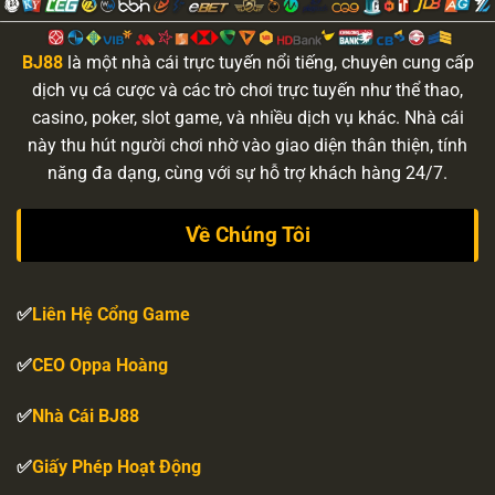
BJ88
là một nhà cái trực tuyến nổi tiếng, chuyên cung cấp
dịch vụ cá cược và các trò chơi trực tuyến như thể thao,
casino, poker, slot game, và nhiều dịch vụ khác. Nhà cái
này thu hút người chơi nhờ vào giao diện thân thiện, tính
năng đa dạng, cùng với sự hỗ trợ khách hàng 24/7.
Về Chúng Tôi
✅
Liên Hệ Cổng Game
✅
CEO Oppa Hoàng
✅
Nhà Cái BJ88
✅
Giấy Phép Hoạt Động