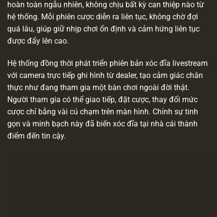
hoàn toàn ngẫu nhiên, không chịu bất kỳ can thiệp nào từ
hệ thống. Mỗi phiên cược diễn ra liên tục, không chờ đợi
quá lâu, giúp giữ nhịp chơi ổn định và cảm hứng liên tục
được đẩy lên cao.
Hệ thống đồng thời phát triển phiên bản xóc đĩa livestream
với camera trực tiếp ghi hình từ dealer, tạo cảm giác chân
thực như đang tham gia một bàn chơi ngoài đời thật.
Người tham gia có thể giao tiếp, đặt cược, thay đổi mức
cược chỉ bằng vài cú chạm trên màn hình. Chính sự tinh
gọn và minh bạch này đã biến xóc đĩa tại nhà cái thành
điểm đến tin cậy.