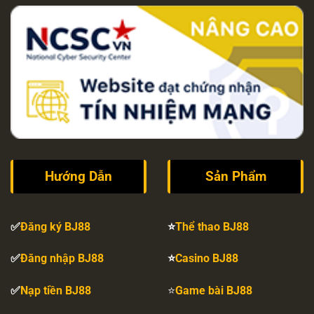
Hướng Dẫn
Sản Phẩm
✅
Đăng ký BJ88
⭐
Thể thao BJ88
✅
Đăng nhập BJ88
⭐
Casino BJ88
✅
Nạp tiền BJ88
⭐
Game bài BJ88