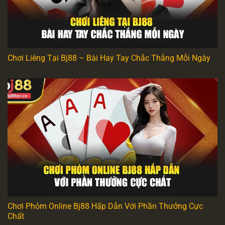
Chơi Liêng Tại Bj88 – Bài Hay Tay Chắc Thắng Mỗi Ngày
Chơi Phỏm Online Bj88 Hấp Dẫn Với Phần Thưởng Cực
Chất