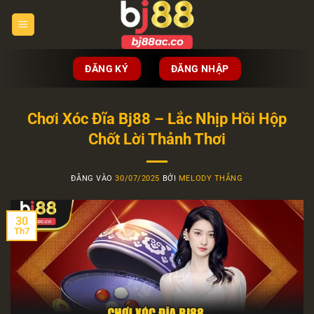
Bỏ
qua
nội
dung
ĐĂNG KÝ
ĐĂNG NHẬP
Chơi Xóc Đĩa Bj88 – Lắc Nhịp Hồi Hộp
Chốt Lời Thảnh Thơi
ĐĂNG VÀO
30/07/2025
BỞI
MELODY THẮNG
30
Th7