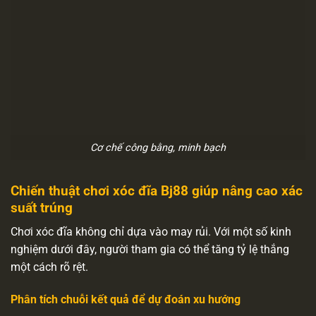
Cơ chế công bằng, minh bạch
Chiến thuật chơi xóc đĩa Bj88 giúp nâng cao xác
suất trúng
Chơi xóc đĩa không chỉ dựa vào may rủi. Với một số kinh
nghiệm dưới đây, người tham gia có thể tăng tỷ lệ thắng
một cách rõ rệt.
Phân tích chuỗi kết quả để dự đoán xu hướng