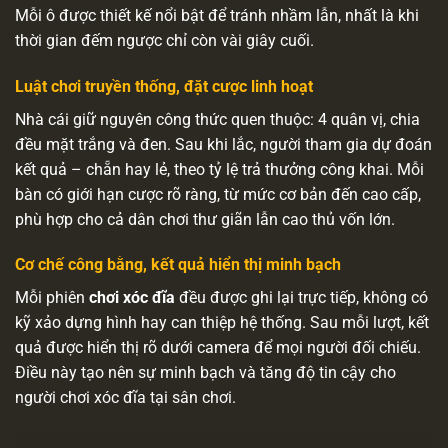
Mỗi ô được thiết kế nổi bật để tránh nhầm lẫn, nhất là khi
thời gian đếm ngược chỉ còn vài giây cuối.
Luật chơi truyền thống, đặt cược linh hoạt
Nhà cái giữ nguyên công thức quen thuộc: 4 quân vị, chia
đều mặt trắng và đen. Sau khi lắc, người tham gia dự đoán
kết quả – chẵn hay lẻ, theo tỷ lệ trả thưởng công khai. Mỗi
bàn có giới hạn cược rõ ràng, từ mức cơ bản đến cao cấp,
phù hợp cho cả dân chơi thư giãn lẫn cao thủ vốn lớn.
Cơ chế công bằng, kết quả hiển thị minh bạch
Mỗi phiên
chơi xóc đĩa
đều được ghi lại trực tiếp, không có
kỹ xảo dựng hình hay can thiệp hệ thống. Sau mỗi lượt, kết
quả được hiển thị rõ dưới camera để mọi người đối chiếu.
Điều này tạo nên sự minh bạch và tăng độ tin cậy cho
người chơi xóc đĩa tại sân chơi.