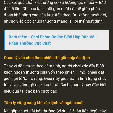
Các kết quả chẵn/lẻ thường có xu hướng tạo chuỗi – từ 3
đến 5 lần. Ghi chú lại chuỗi gần nhất có thể giúp phán
đoán khả năng cao của lượt tiếp theo. Dù không tuyệt đối,
nhưng việc đọc chuỗi thường mang lại lợi thế nhất định.
Xem thêm:
Chơi Phỏm Online Bj88 Hấp Dẫn Với
Phần Thưởng Cực Chất
Quản lý vốn chơi theo phiên để giữ nhịp ổn định
Thay vì dồn cược theo cảm tính, người
chơi xóc đĩa Bj88
khôn ngoan thường chia vốn theo phiên – mỗi phiên đặt
giới hạn lỗ/lãi rõ ràng. Điều này giúp tránh tình trạng cháy
túi vì vội vàng gỡ gạc sau thua. Cách quản lý này đặc biệt
hiệu quả tại các bàn cược cao.
Tâm lý vững vàng khi xóc lệch và ngắt chuỗi
Khi gặp chuỗi dài bất thường (ví dụ: lẻ 6 lần liên tiếp), hãy