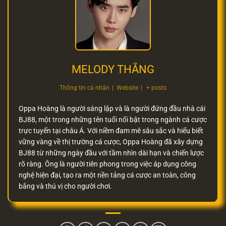
MELODY THẮNG
Thông tin cá nhân
|
Website
|
+ posts
Oppa Hoàng là người sáng lập và là người đứng đầu nhà cái
BJ88, một trong những tên tuổi nổi bật trong ngành cá cược
trực tuyến tại châu Á. Với niềm đam mê sâu sắc và hiểu biết
vững vàng về thị trường cá cược, Oppa Hoàng đã xây dựng
BJ88 từ những ngày đầu với tầm nhìn dài hạn và chiến lược
rõ ràng. Ông là người tiên phong trong việc áp dụng công
nghệ hiện đại, tạo ra một nền tảng cá cược an toàn, công
bằng và thú vị cho người chơi.