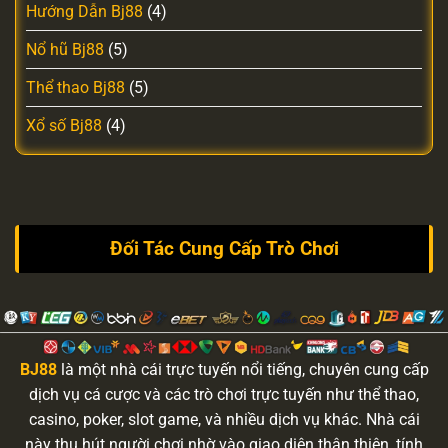
Hướng Dẫn Bj88
(4)
Nổ hũ Bj88
(5)
Thể thao Bj88
(5)
Xổ số Bj88
(4)
Đối Tác Cung Cấp Trò Chơi
BJ88
là một nhà cái trực tuyến nổi tiếng, chuyên cung cấp
dịch vụ cá cược và các trò chơi trực tuyến như thể thao,
casino, poker, slot game, và nhiều dịch vụ khác. Nhà cái
này thu hút người chơi nhờ vào giao diện thân thiện, tính