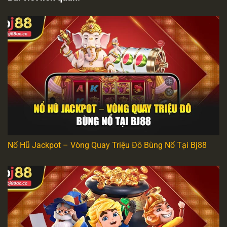
Nổ Hũ Jackpot – Vòng Quay Triệu Đô Bùng Nổ Tại Bj88