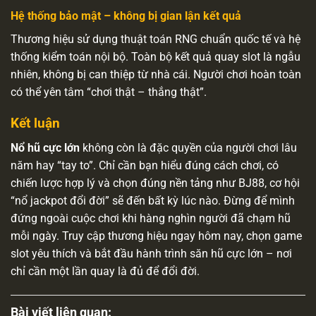
Hệ thống bảo mật – không bị gian lận kết quả
Thương hiệu sử dụng thuật toán RNG chuẩn quốc tế và hệ
thống kiểm toán nội bộ. Toàn bộ kết quả quay slot là ngẫu
nhiên, không bị can thiệp từ nhà cái. Người chơi hoàn toàn
có thể yên tâm “chơi thật – thắng thật”.
Kết luận
Nổ hũ cực lớn
không còn là đặc quyền của người chơi lâu
năm hay “tay to”. Chỉ cần bạn hiểu đúng cách chơi, có
chiến lược hợp lý và chọn đúng nền tảng như BJ88, cơ hội
“nổ jackpot đổi đời” sẽ đến bất kỳ lúc nào. Đừng để mình
đứng ngoài cuộc chơi khi hàng nghìn người đã chạm hũ
mỗi ngày. Truy cập thương hiệu ngay hôm nay, chọn game
slot yêu thích và bắt đầu hành trình săn hũ cực lớn – nơi
chỉ cần một lần quay là đủ để đổi đời.
Bài viết liên quan: