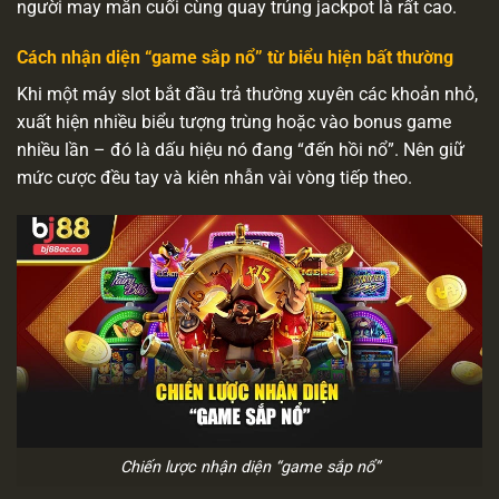
người may mắn cuối cùng quay trúng jackpot là rất cao.
Cách nhận diện “game sắp nổ” từ biểu hiện bất thường
Khi một máy slot bắt đầu trả thường xuyên các khoản nhỏ,
xuất hiện nhiều biểu tượng trùng hoặc vào bonus game
nhiều lần – đó là dấu hiệu nó đang “đến hồi nổ”. Nên giữ
mức cược đều tay và kiên nhẫn vài vòng tiếp theo.
Chiến lược nhận diện “game sắp nổ”