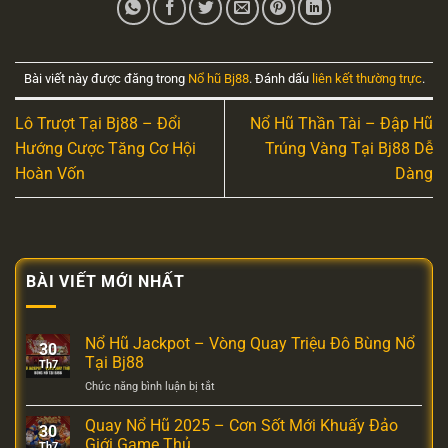
Bài viết này được đăng trong
Nổ hũ Bj88
. Đánh dấu
liên kết thường trực
.
Lô Trượt Tại Bj88 – Đổi
Nổ Hũ Thần Tài – Đập Hũ
Hướng Cược Tăng Cơ Hội
Trúng Vàng Tại Bj88 Dễ
Hoàn Vốn
Dàng
BÀI VIẾT MỚI NHẤT
Nổ Hũ Jackpot – Vòng Quay Triệu Đô Bùng Nổ
30
Tại Bj88
Th7
Chức năng bình luận bị tắt
ở
Nổ
Hũ
Quay Nổ Hũ 2025 – Cơn Sốt Mới Khuấy Đảo
30
Jackpot
Giới Game Thủ
Th7