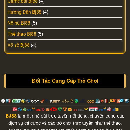
Game bài Bj88
(4)
Hướng Dẫn Bj88
(4)
Nổ hũ Bj88
(5)
Thể thao Bj88
(5)
Xổ số Bj88
(4)
Đối Tác Cung Cấp Trò Chơi
BJ88
là một nhà cái trực tuyến nổi tiếng, chuyên cung cấp
dịch vụ cá cược và các trò chơi trực tuyến như thể thao,