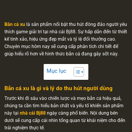
Bắn cá xu
là sản phẩm nổi bật thu hút đông đảo người yêu
thích game giải trí tại nhà cái Bj88. Sự hấp dẫn đến từ thiết
kế tinh xảo, hiệu ứng đẹp mắt và tỷ lệ đổi thưởng cao.
Chuyên mục hôm nay sẽ cung cấp phân tích chi tiết để
giúp hiểu rõ hơn về hình thức bắn cá đang gây sốt này.
Mục lục
Bắn cá xu là gì và lý do thu hút người dùng
Trước khi đi sâu vào chiến lược và mẹo bắn cá hiệu quả,
chúng ta cần tìm hiểu bản chất và yếu tố khiến sản phẩm
này tại
nhà cái Bj88
ngày càng phổ biến. Nội dung bên
dưới sẽ cung cấp cái nhìn tổng quan từ khái niệm cho đến
trải nghiệm thực tế.