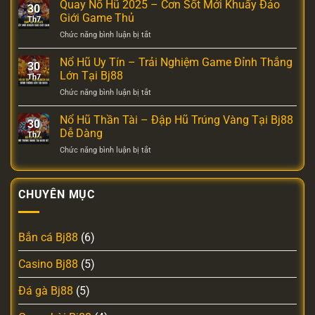
Hũ
Quay Nổ Hũ 2025 – Cơn Sốt Mới Khuấy Đảo
30
Jackpot
Giới Game Thủ
Th7
–
Chức năng bình luận bị tắt
ở
Vòng
Quay
Quay
Nổ
Nổ Hũ Uy Tín – Trải Nghiệm Game Đỉnh Thắng
Triệu
30
Hũ
Đô
Lớn Tại Bj88
Th7
2025
Bùng
Chức năng bình luận bị tắt
ở
–
Nổ
Nổ
Cơn
Tại
Hũ
Nổ Hũ Thần Tài – Đập Hũ Trúng Vàng Tại Bj88
Sốt
Bj88
30
Uy
Mới
Dễ Dàng
Th7
Tín
Khuấy
Chức năng bình luận bị tắt
ở
–
Đảo
Nổ
Trải
Giới
Hũ
Nghiệm
Game
Thần
Game
Thủ
CHUYÊN MỤC
Tài
Đỉnh
–
Thắng
Đập
Lớn
Hũ
Bắn cá Bj88
(6)
Tại
Trúng
Bj88
Vàng
Casino Bj88
(5)
Tại
Bj88
Đá gà Bj88
(5)
Dễ
Dàng