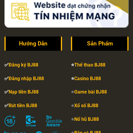
Hướng Dẫn
Sản Phẩm
✅
Đăng ký BJ88
⭐
Thể thao BJ88
✅
Đăng nhập BJ88
⭐
Casino BJ88
✅
Nạp tiền BJ88
⭐
Game bài BJ88
✅
Rút tiền BJ88
⭐
Xổ số BJ88
⭐
Nổ hũ BJ88
⭐
Bắn cá BJ88