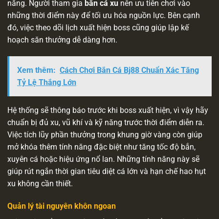
năng. Người tham gia
bắn cá xu
nên ưu tiên chơi vào
những thời điểm này để tối ưu hóa nguồn lực. Bên cạnh
đó, việc theo dõi lịch xuất hiện boss cũng giúp lập kế
hoạch săn thưởng dễ dàng hơn.
Xem thêm:
Cách Chơi Bắn Cá Bj88 Chuẩn Xác Tăng
Tỷ Lệ Thắng Lớn
Hệ thống sẽ thông báo trước khi boss xuất hiện, vì vậy hãy
chuẩn bị đủ xu, vũ khí và kỹ năng trước thời điểm diễn ra.
Việc tích lũy phần thưởng trong khung giờ vàng còn giúp
mở khóa thêm tính năng đặc biệt như tăng tốc độ bắn,
xuyên cá hoặc hiệu ứng nổ lan. Những tính năng này sẽ
giúp rút ngắn thời gian tiêu diệt cá lớn và hạn chế hao hụt
xu không cần thiết.
Quản lý tài nguyên khôn ngoan