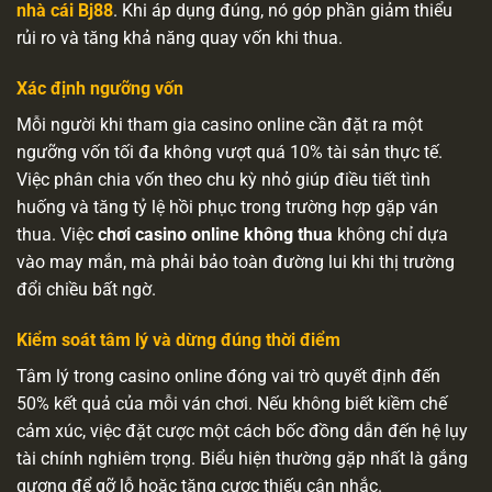
nhà cái Bj88
. Khi áp dụng đúng, nó góp phần giảm thiểu
rủi ro và tăng khả năng quay vốn khi thua.
Xác định ngưỡng vốn
Mỗi người khi tham gia casino online cần đặt ra một
ngưỡng vốn tối đa không vượt quá 10% tài sản thực tế.
Việc phân chia vốn theo chu kỳ nhỏ giúp điều tiết tình
huống và tăng tỷ lệ hồi phục trong trường hợp gặp ván
thua. Việc
chơi casino online không thua
không chỉ dựa
vào may mắn, mà phải bảo toàn đường lui khi thị trường
đổi chiều bất ngờ.
Kiểm soát tâm lý và dừng đúng thời điểm
Tâm lý trong casino online đóng vai trò quyết định đến
50% kết quả của mỗi ván chơi. Nếu không biết kiềm chế
cảm xúc, việc đặt cược một cách bốc đồng dẫn đến hệ lụy
tài chính nghiêm trọng. Biểu hiện thường gặp nhất là gắng
gượng để gỡ lỗ hoặc tăng cược thiếu cân nhắc.