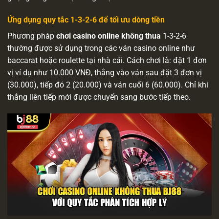
Ứng dụng quy tắc 1-3-2-6 để tối ưu dòng tiền
Phương pháp
chơi casino online không thua
1-3-2-6
thường được sử dụng trong các ván casino online như
baccarat hoặc roulette tại nhà cái. Cách chơi là: đặt 1 đơn
vị ví dụ như 10.000 VNĐ, thắng vào ván sau đặt 3 đơn vị
(30.000), tiếp đó 2 (20.000) và ván cuối 6 (60.000). Chỉ khi
thắng liên tiếp mới được chuyển sang bước tiếp theo.