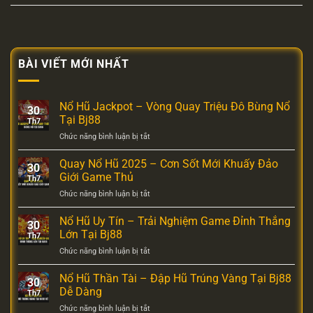
BÀI VIẾT MỚI NHẤT
Nổ Hũ Jackpot – Vòng Quay Triệu Đô Bùng Nổ
30
Tại Bj88
Th7
Chức năng bình luận bị tắt
ở
Nổ
Hũ
Quay Nổ Hũ 2025 – Cơn Sốt Mới Khuấy Đảo
30
Jackpot
Giới Game Thủ
Th7
–
Chức năng bình luận bị tắt
ở
Vòng
Quay
Quay
Nổ
Nổ Hũ Uy Tín – Trải Nghiệm Game Đỉnh Thắng
Triệu
30
Hũ
Đô
Lớn Tại Bj88
Th7
2025
Bùng
Chức năng bình luận bị tắt
ở
–
Nổ
Nổ
Cơn
Tại
Hũ
Nổ Hũ Thần Tài – Đập Hũ Trúng Vàng Tại Bj88
Sốt
Bj88
30
Uy
Mới
Dễ Dàng
Th7
Tín
Khuấy
Chức năng bình luận bị tắt
ở
–
Đảo