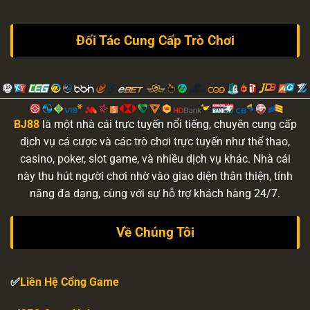
Đối Tác Cung Cấp Trò Chơi
BJ88
là một nhà cái trực tuyến nổi tiếng, chuyên cung cấp
dịch vụ cá cược và các trò chơi trực tuyến như thể thao,
casino, poker, slot game, và nhiều dịch vụ khác. Nhà cái
này thu hút người chơi nhờ vào giao diện thân thiện, tính
năng đa dạng, cùng với sự hỗ trợ khách hàng 24/7.
Về Chúng Tôi
✅
Liên Hệ Cổng Game