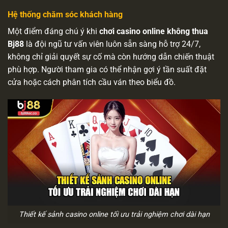
Hệ thống chăm sóc khách hàng
Một điểm đáng chú ý khi
chơi casino online không thua
Bj88
là đội ngũ tư vấn viên luôn sẵn sàng hỗ trợ 24/7,
không chỉ giải quyết sự cố mà còn hướng dẫn chiến thuật
phù hợp. Người tham gia có thể nhận gợi ý tần suất đặt
cửa hoặc cách phân tích cầu ván theo biểu đồ.
Thiết kế sảnh casino online tối ưu trải nghiệm chơi dài hạn