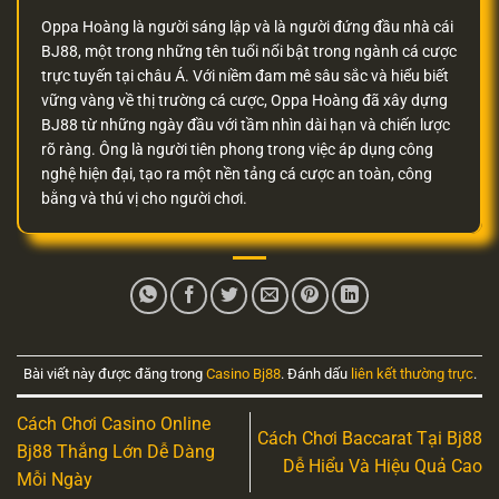
Oppa Hoàng là người sáng lập và là người đứng đầu nhà cái
BJ88, một trong những tên tuổi nổi bật trong ngành cá cược
trực tuyến tại châu Á. Với niềm đam mê sâu sắc và hiểu biết
vững vàng về thị trường cá cược, Oppa Hoàng đã xây dựng
BJ88 từ những ngày đầu với tầm nhìn dài hạn và chiến lược
rõ ràng. Ông là người tiên phong trong việc áp dụng công
nghệ hiện đại, tạo ra một nền tảng cá cược an toàn, công
bằng và thú vị cho người chơi.
Bài viết này được đăng trong
Casino Bj88
. Đánh dấu
liên kết thường trực
.
Cách Chơi Casino Online
Cách Chơi Baccarat Tại Bj88
Bj88 Thắng Lớn Dễ Dàng
Dễ Hiểu Và Hiệu Quả Cao
Mỗi Ngày