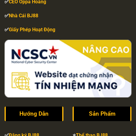
✅
CEO Oppa Hoàng
✅
Nhà Cái BJ88
✅
Giấy Phép Hoạt Động
Hướng Dẫn
Sản Phẩm
✅
Đăng ký BJ88
⭐
Thể thao BJ88