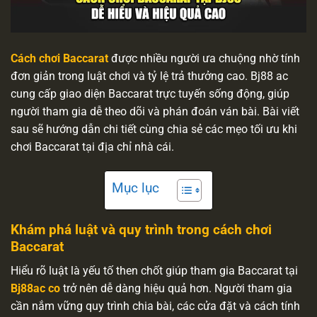
Cách chơi Baccarat
được nhiều người ưa chuộng nhờ tính
đơn giản trong luật chơi và tỷ lệ trả thưởng cao. Bj88 ac
cung cấp giao diện Baccarat trực tuyến sống động, giúp
người tham gia dễ theo dõi và phán đoán ván bài. Bài viết
sau sẽ hướng dẫn chi tiết cùng chia sẻ các mẹo tối ưu khi
chơi Baccarat tại địa chỉ nhà cái.
Mục lục
Khám phá luật và quy trình trong cách chơi
Baccarat
Hiểu rõ luật là yếu tố then chốt giúp tham gia Baccarat tại
Bj88ac co
trở nên dễ dàng hiệu quả hơn. Người tham gia
cần nắm vững quy trình chia bài, các cửa đặt và cách tính