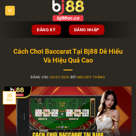
Bỏ
qua
nội
dung
ĐĂNG KÝ
ĐĂNG NHẬP
Cách Chơi Baccarat Tại Bj88 Dễ Hiểu
Và Hiệu Quả Cao
ĐĂNG VÀO
30/07/2025
BỞI
MELODY THẮNG
30
Th7