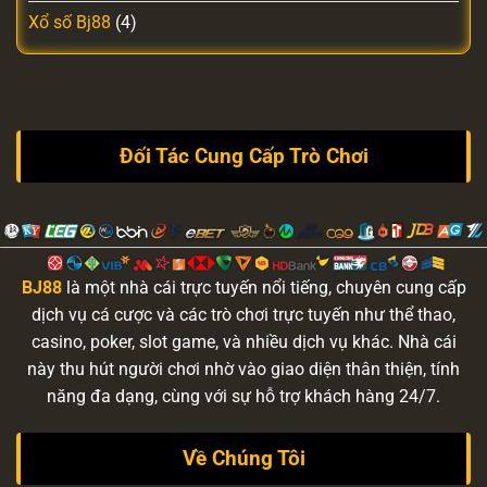
Xổ số Bj88
(4)
Đối Tác Cung Cấp Trò Chơi
BJ88
là một nhà cái trực tuyến nổi tiếng, chuyên cung cấp
dịch vụ cá cược và các trò chơi trực tuyến như thể thao,
casino, poker, slot game, và nhiều dịch vụ khác. Nhà cái
này thu hút người chơi nhờ vào giao diện thân thiện, tính
năng đa dạng, cùng với sự hỗ trợ khách hàng 24/7.
Về Chúng Tôi