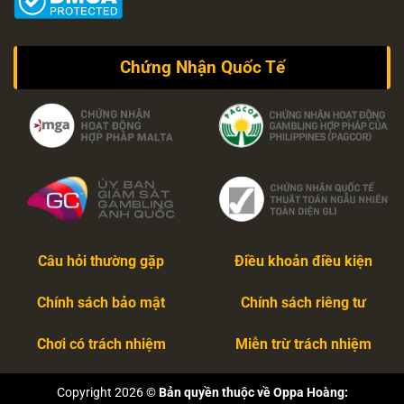
Chứng Nhận Quốc Tế
Câu hỏi thường gặp
Điều khoản điều kiện
Chính sách bảo mật
Chính sách riêng tư
Chơi có trách nhiệm
Miễn trừ trách nhiệm
Copyright 2026 ©
Bản quyền thuộc về Oppa Hoàng: