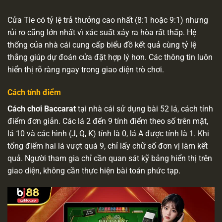
Cửa Tie có tỷ lệ trả thưởng cao nhất (8:1 hoặc 9:1) nhưng
rủi ro cũng lớn nhất vì xác suất xảy ra hòa rất thấp. Hệ
thống của nhà cái cung cấp biểu đồ kết quả cùng tỷ lệ
thắng giúp dự đoán cửa đặt hợp lý hơn. Các thông tin luôn
hiển thị rõ ràng ngay trong giao diện trò chơi.
Cách tính điểm
Cách chơi Baccarat
tại nhà cái sử dụng bài 52 lá, cách tính
điểm đơn giản. Các lá 2 đến 9 tính điểm theo số trên mặt,
lá 10 và các hình (J, Q, K) tính là 0, lá A được tính là 1. Khi
tổng điểm hai lá vượt quá 9, chỉ lấy chữ số đơn vị làm kết
quả. Người tham gia chỉ cần quan sát kỹ bảng hiển thị trên
giao diện, không cần thực hiện bài toán phức tạp.