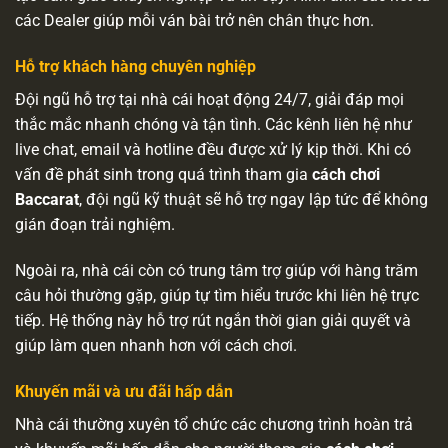
các Dealer giúp mỗi ván bài trở nên chân thực hơn.
Hỗ trợ khách hàng chuyên nghiệp
Đội ngũ hỗ trợ tại nhà cái hoạt động 24/7, giải đáp mọi
thắc mắc nhanh chóng và tận tình. Các kênh liên hệ như
live chat, email và hotline đều được xử lý kịp thời. Khi có
vấn đề phát sinh trong quá trình tham gia
cách chơi
Baccarat
, đội ngũ kỹ thuật sẽ hỗ trợ ngay lập tức để không
gián đoạn trải nghiệm.
Ngoài ra, nhà cái còn có trung tâm trợ giúp với hàng trăm
câu hỏi thường gặp, giúp tự tìm hiểu trước khi liên hệ trực
tiếp. Hệ thống này hỗ trợ rút ngắn thời gian giải quyết và
giúp làm quen nhanh hơn với cách chơi.
Khuyến mãi và ưu đãi hấp dẫn
Nhà cái thường xuyên tổ chức các chương trình hoàn trả