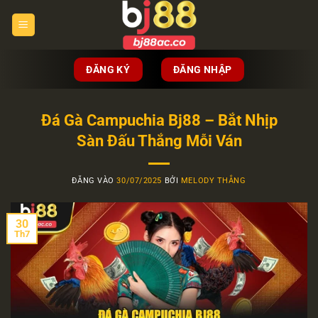
Bỏ
qua
nội
dung
ĐĂNG KÝ
ĐĂNG NHẬP
Đá Gà Campuchia Bj88 – Bắt Nhịp
Sàn Đấu Thắng Mỗi Ván
ĐĂNG VÀO
30/07/2025
BỞI
MELODY THẮNG
30
Th7