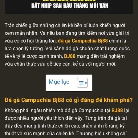
Trận chiến giữa những chiến kê bền bỉ luôn khiến người
xem mãn nhãn. Và nếu bạn đang tìm kiếm nơi vừa giải trí
vừa có cơ hội thắng lớn,
đá gà Campuchia Bj88
chính là
lựa chọn lý tưởng. Với sảnh đá gà chuẩn chất lượng quốc
tế và tỷ lệ cược cạnh tranh,
BJ88
mang đến trải nghiệm
vừa chân thực vừa dễ tiếp cận, kể cả với người mới.
Mục lục
Đá gà Campuchia Bj88 có gì đáng để khám phá?
Không phải ngẫu nhiên mà đá gà Campuchia tại
BJ88
lại
được nhiều người yêu thích đến vậy. Từng trận đá gà tại
đây đều mang tính thực chiến cao, phản ánh rõ ràng kỹ
thuật và sức mạnh của chiến kê. Thương hiệu không chỉ