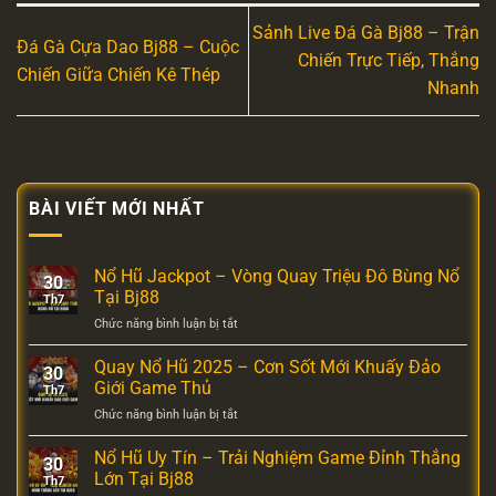
Sảnh Live Đá Gà Bj88 – Trận
Đá Gà Cựa Dao Bj88 – Cuộc
Chiến Trực Tiếp, Thắng
Chiến Giữa Chiến Kê Thép
Nhanh
BÀI VIẾT MỚI NHẤT
Nổ Hũ Jackpot – Vòng Quay Triệu Đô Bùng Nổ
30
Tại Bj88
Th7
Chức năng bình luận bị tắt
ở
Nổ
Hũ
Quay Nổ Hũ 2025 – Cơn Sốt Mới Khuấy Đảo
30
Jackpot
Giới Game Thủ
Th7
–
Chức năng bình luận bị tắt
ở
Vòng
Quay
Quay
Nổ
Nổ Hũ Uy Tín – Trải Nghiệm Game Đỉnh Thắng
Triệu
30
Hũ
Đô
Lớn Tại Bj88
Th7
2025
Bùng