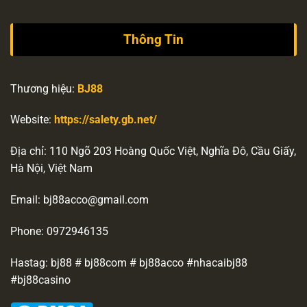
Thông Tin
Thương hiệu:
BJ88
Website:
https://salety.gb.net/
Địa chỉ: 110 Ngõ 203 Hoàng Quốc Việt, Nghĩa Đô, Cầu Giấy,
Hà Nội, Việt Nam
Email:
bj88acco@gmail.com
Phone: 0972946135
Hastag: bj88 # bj88com # bj88acco #nhacaibj88
#bj88casino