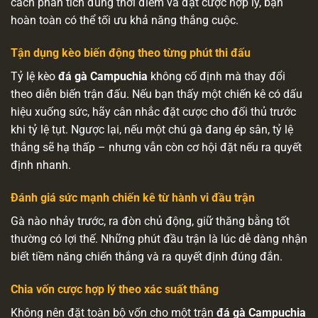
cách phân tích đúng thời điểm và đặt cược hợp lý, bạn
hoàn toàn có thể tối ưu khả năng thắng cuộc.
Tận dụng kèo biến động theo từng phút thi đấu
Tỷ lệ kèo
đá gà Campuchia
không cố định mà thay đổi
theo diễn biến trận đấu. Nếu bạn thấy một chiến kê có dấu
hiệu xuống sức, hãy cân nhắc đặt cược cho đối thủ trước
khi tỷ lệ tụt. Ngược lại, nếu một chú gà đang ép sân, tỷ lệ
thắng sẽ hạ thấp – nhưng vẫn còn cơ hội đặt nếu ra quyết
định nhanh.
Đánh giá sức mạnh chiến kê từ hành vi đầu trận
Gà nào nhảy trước, ra đòn chủ động, giữ thăng bằng tốt
thường có lợi thế. Những phút đầu trận là lúc dễ dàng nhận
biết tiềm năng chiến thắng và ra quyết định đúng đắn.
Chia vốn cược hợp lý theo xác suất thắng
Không nên đặt toàn bộ vốn cho một trận
đá gà Campuchia