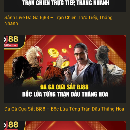
Sảnh Live Đá Gà Bj88 – Trận Chiến Trực Tiếp, Thắng
Nhanh
Đá Gà Cựa Sắt Bj88 – Bốc Lửa Từng Trận Đấu Thăng Hoa