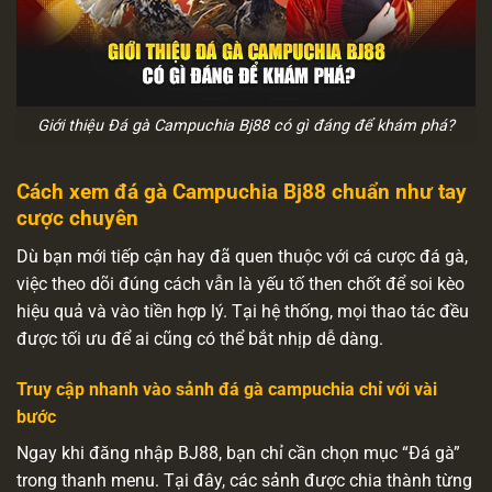
Giới thiệu Đá gà Campuchia Bj88 có gì đáng để khám phá?
Cách xem đá gà Campuchia Bj88 chuẩn như tay
cược chuyên
Dù bạn mới tiếp cận hay đã quen thuộc với cá cược đá gà,
việc theo dõi đúng cách vẫn là yếu tố then chốt để soi kèo
hiệu quả và vào tiền hợp lý. Tại hệ thống, mọi thao tác đều
được tối ưu để ai cũng có thể bắt nhịp dễ dàng.
Truy cập nhanh vào sảnh đá gà campuchia chỉ với vài
bước
Ngay khi đăng nhập BJ88, bạn chỉ cần chọn mục “Đá gà”
trong thanh menu. Tại đây, các sảnh được chia thành từng