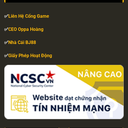
✅
Liên Hệ Cổng Game
✅
CEO Oppa Hoàng
✅
Nhà Cái BJ88
✅
Giấy Phép Hoạt Động