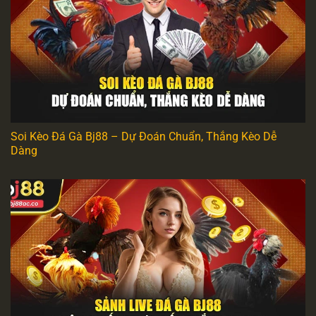
Soi Kèo Đá Gà Bj88 – Dự Đoán Chuẩn, Thắng Kèo Dễ
Dàng