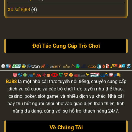
Xổ số Bj88
(4)
Đối Tác Cung Cấp Trò Chơi
BJ88
là một nhà cái trực tuyến nổi tiếng, chuyên cung cấp
dịch vụ cá cược và các trò chơi trực tuyến như thể thao,
casino, poker, slot game, và nhiều dịch vụ khác. Nhà cái
này thu hút người chơi nhờ vào giao diện thân thiện, tính
năng đa dạng, cùng với sự hỗ trợ khách hàng 24/7.
Về Chúng Tôi