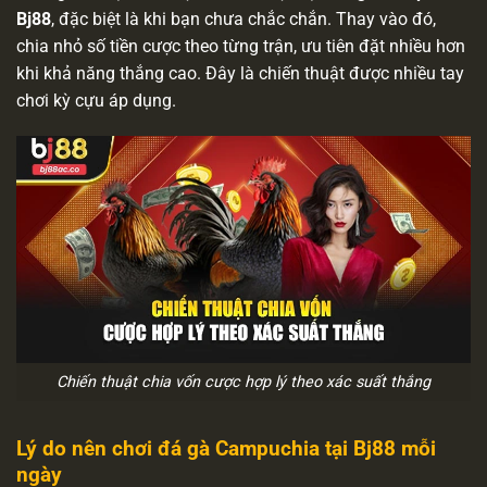
Bj88
, đặc biệt là khi bạn chưa chắc chắn. Thay vào đó,
chia nhỏ số tiền cược theo từng trận, ưu tiên đặt nhiều hơn
khi khả năng thắng cao. Đây là chiến thuật được nhiều tay
chơi kỳ cựu áp dụng.
Chiến thuật chia vốn cược hợp lý theo xác suất thắng
Lý do nên chơi đá gà Campuchia tại Bj88 mỗi
ngày