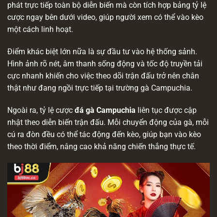
phát trực tiếp toàn bộ diễn biến mà còn tích hợp bảng tỷ lệ
cược ngay bên dưới video, giúp người xem có thể vào kèo
một cách linh hoạt.
Điểm khác biệt lớn nữa là sự đầu tư vào hệ thống sảnh.
Hình ảnh rõ nét, âm thanh sống động và tốc độ truyền tải
cực nhanh khiến cho việc theo dõi trận đấu trở nên chân
thật như đang ngồi trực tiếp tại trường gà Campuchia.
Ngoài ra, tỷ lệ cược
đá gà Campuchia
liên tục được cập
nhật theo diễn biến trận đấu. Mỗi chuyển động của gà, mỗi
cú ra đòn đều có thể tác động đến kèo, giúp bạn vào kèo
theo thời điểm, nâng cao khả năng chiến thắng thực tế.