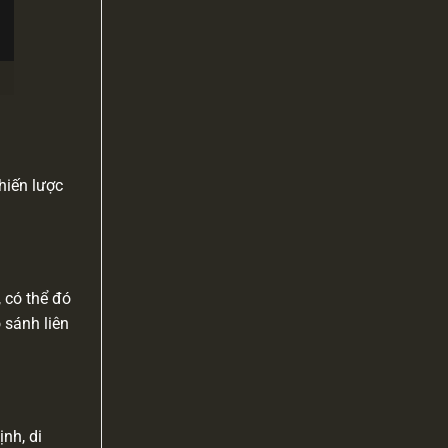
hiến lược
 có thể đó
 sánh liên
nh, di