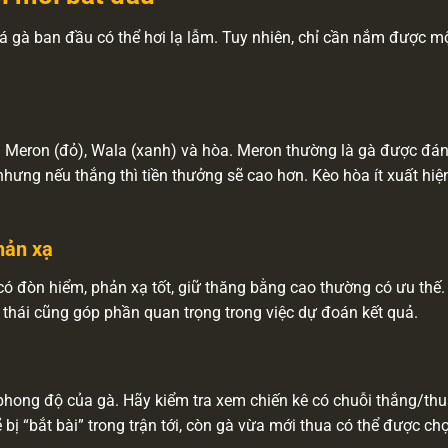
á gà ban đầu có thể hơi lạ lẫm. Tuy nhiên, chỉ cần nắm được m
 Meron (đỏ), Wala (xanh) và hòa. Meron thường là gà được đán
nhưng nếu thắng thì tiền thưởng sẽ cao hơn. Kèo hòa ít xuất hi
hản xạ
 có đòn hiểm, phản xạ tốt, giữ thăng bằng cao thường có ưu thế.
ần thái cũng góp phần quan trọng trong việc dự đoán kết quả.
 phong độ của gà. Hãy kiểm tra xem chiến kê có chuỗi thắng/th
bị “bắt bài” trong trận tới, còn gà vừa mới thua có thể được chọ