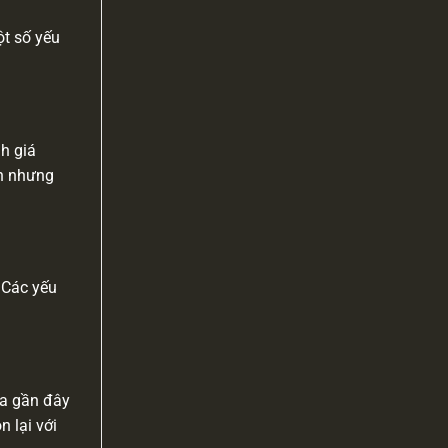
ột số yếu
h giá
ện nhưng
 Các yếu
ua gần đây
n lại với