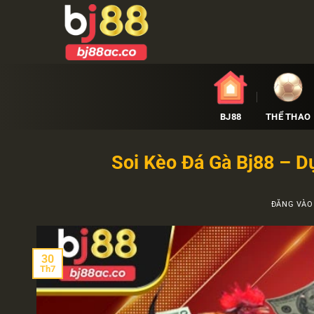
Bỏ
qua
nội
dung
BJ88
THỂ THAO
Soi Kèo Đá Gà Bj88 – 
ĐĂNG VÀ
30
Th7