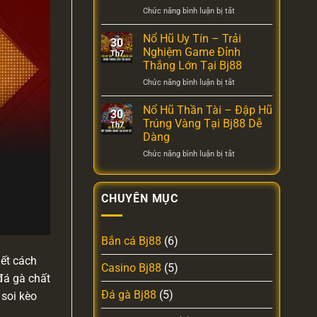
Chức năng bình luận bị tắt
ở
Quay
Quay
Triệu
Nổ
Đô
Nổ Hũ Uy Tín – Trải
30
Hũ
Bùng
Nghiệm Game Đỉnh
Th7
2025
Nổ
Thắng Lớn Tại Bj88
–
Tại
Chức năng bình luận bị tắt
ở
Cơn
Bj88
Nổ
Sốt
Hũ
Mới
Nổ Hũ Thần Tài – Đập Hũ
30
Uy
Khuấy
Trúng Vàng Tại Bj88 Dễ
Th7
Tín
Đảo
Dàng
–
Giới
Chức năng bình luận bị tắt
ở
Trải
Game
Nổ
Nghiệm
Thủ
Hũ
Game
Thần
Đỉnh
CHUYÊN MỤC
Tài
Thắng
–
Lớn
Đập
Tại
Hũ
Bj88
Bắn cá Bj88
(6)
Trúng
iết cách
Vàng
Casino Bj88
(5)
Tại
đá gà chất
Bj88
Đá gà Bj88
(5)
 soi kèo
Dễ
Dàng