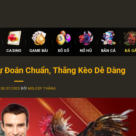
CASINO
GAME BÀI
XỔ SỐ
NỔ HŨ
BẮN CÁ
ĐÁ G
Dự Đoán Chuẩn, Thắng Kèo Dễ Dàng
O
30/07/2025
BỞI
MELODY THẮNG