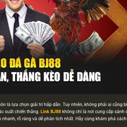
ôn là lựa chọn giải trí hấp dẫn. Tuy nhiên, không phải ai cũng b
ác suất chiến thắng.
Link BJ88
không chỉ là nơi cung cấp sảnh 
o nhanh, rõ ràng và dễ phân tích nhất. Hãy cùng khám phá cách