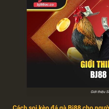
Giới thiệu 
Cách soi kèo đá gà Bj88 cho ngườ