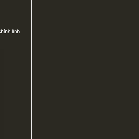
hỉnh linh