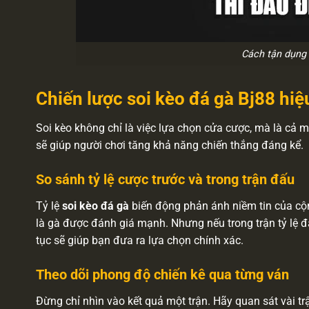
Cách tận dụng 
Chiến lược soi kèo đá gà Bj88 hiệ
Soi kèo không chỉ là việc lựa chọn cửa cược, mà là cả m
sẽ giúp người chơi tăng khả năng chiến thắng đáng kể.
So sánh tỷ lệ cược trước và trong trận đấu
Tỷ lệ
soi kèo đá gà
biến động phản ánh niềm tin của cộn
là gà được đánh giá mạnh. Nhưng nếu trong trận tỷ lệ đả
tục sẽ giúp bạn đưa ra lựa chọn chính xác.
Theo dõi phong độ chiến kê qua từng ván
Đừng chỉ nhìn vào kết quả một trận. Hãy quan sát vài tr