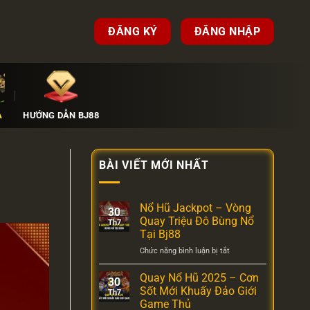
ĐĂNG KÝ
ĐĂNG NHẬP
À
HƯỚNG DẪN BJ88
BÀI VIẾT MỚI NHẤT
Nổ Hũ Jackpot – Vòng
30
Quay Triệu Đô Bùng Nổ
Th7
Tại Bj88
Chức năng bình luận bị tắt
ở
Nổ
Hũ
Quay Nổ Hũ 2025 – Cơn
30
Jackpot
Sốt Mới Khuấy Đảo Giới
Th7
–
Game Thủ
Vòng